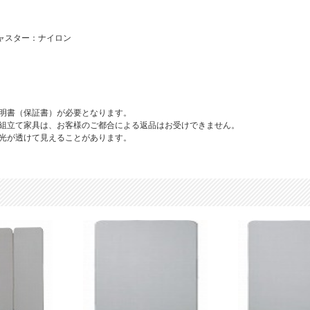
ャスター：ナイロン
明書（保証書）が必要となります。
組立て家具は、お客様のご都合による返品はお受けできません。
光が透けて見えることがあります。