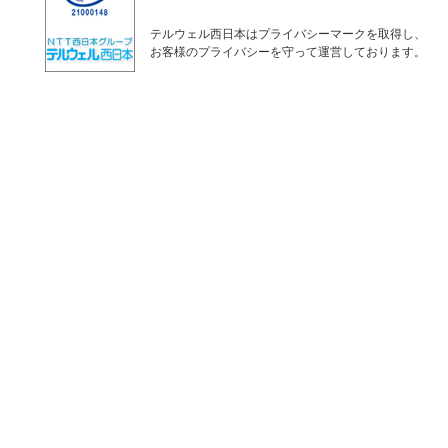
テルウェル西日本はプライバシーマークを取得し、
お客様のプライバシーを守って運営しております。