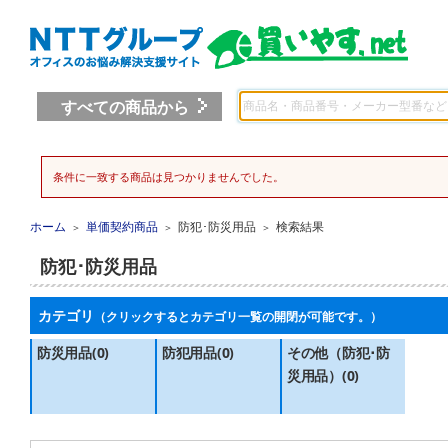
すべての商品から
条件に一致する商品は見つかりませんでした。
ホーム
単価契約商品
防犯･防災用品
検索結果
＞
＞
＞
防犯･防災用品
カテゴリ
（クリックするとカテゴリ一覧の開閉が可能です。）
防災用品(0)
防犯用品(0)
その他（防犯･防
災用品）(0)