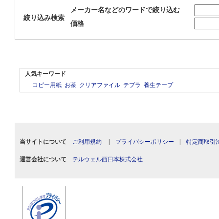
メーカー名などのワードで絞り込む
絞り込み検索
価格
人気キーワード
コピー用紙
お茶
クリアファイル
テプラ
養生テープ
当サイトについて
ご利用規約
|
プライバシーポリシー
|
特定商取引
運営会社について
テルウェル西日本株式会社