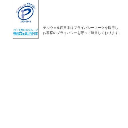
テルウェル西日本はプライバシーマークを取得し、
お客様のプライバシーを守って運営しております。