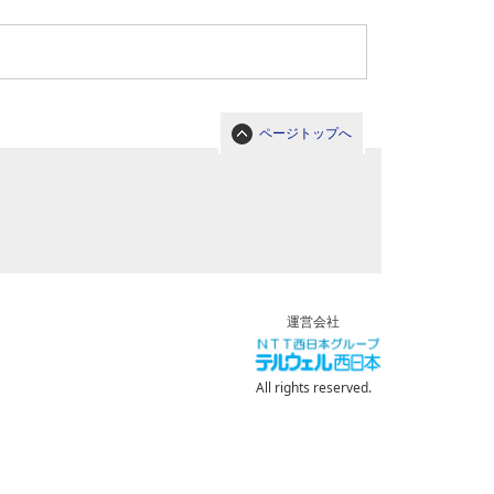
ページトップへ
運営会社
All rights reserved.