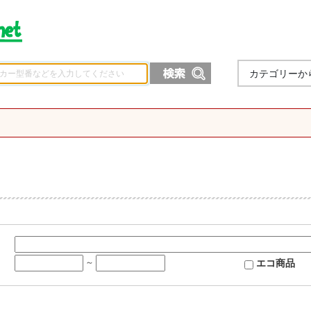
カテゴリーか
エコ商品
～