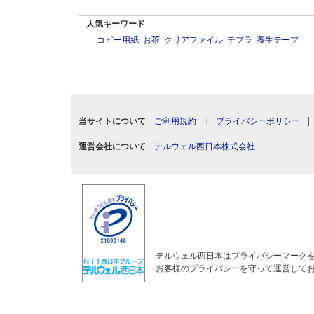
人気キーワード
コピー用紙
お茶
クリアファイル
テプラ
養生テープ
当サイトについて
ご利用規約
|
プライバシーポリシー
運営会社について
テルウェル西日本株式会社
テルウェル西日本はプライバシーマーク
お客様のプライバシーを守って運営して