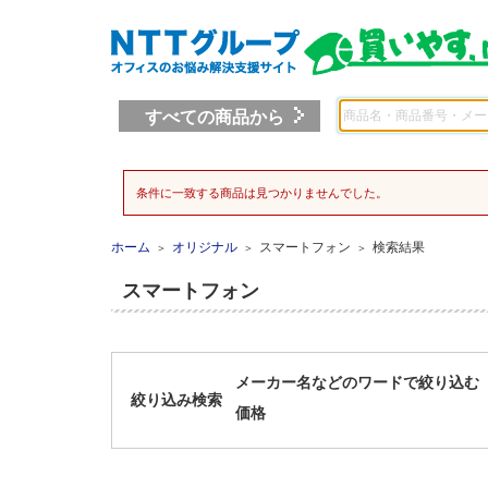
すべての商品から
条件に一致する商品は見つかりませんでした。
ホーム
オリジナル
スマートフォン
検索結果
＞
＞
＞
スマートフォン
メーカー名などのワードで絞り込む
絞り込み検索
価格