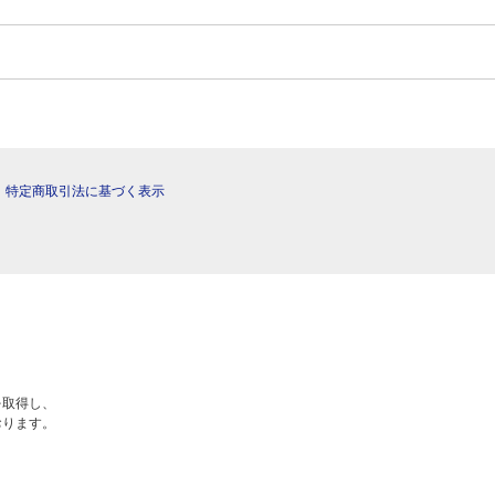
|
特定商取引法に基づく表示
を取得し、
おります。