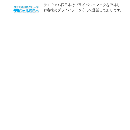
テルウェル西日本はプライバシーマークを取得し、
お客様のプライバシーを守って運営しております。