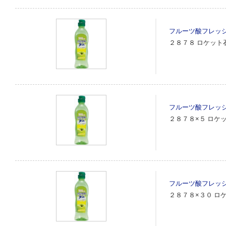
フルーツ酸フレッ
２８７８
ロケット
フルーツ酸フレッ
２８７８×５
ロケ
フルーツ酸フレッ
２８７８×３０
ロ