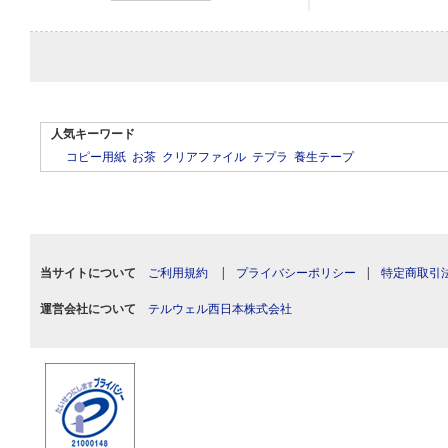
人気キーワード
コピー用紙
お茶
クリアファイル
テプラ
養生テープ
当サイトについて
ご利用規約
|
プライバシーポリシー
|
特定商取引
運営会社について
テルウェル西日本株式会社