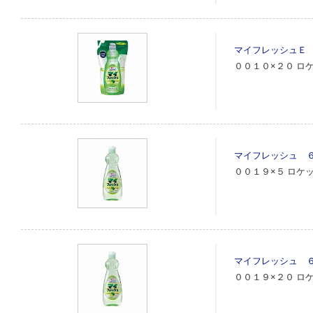
マイフレッシュＥ
００１０×２０
ロ
マイフレッシュ 
００１９×５
ロケ
マイフレッシュ 
００１９×２０
ロ