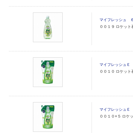
マイフレッシュ 
００１９
ロケット
マイフレッシュＥ
００１０
ロケット
マイフレッシュＥ
００１０×５
ロケ