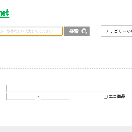
カテゴリーか
エコ商品
～