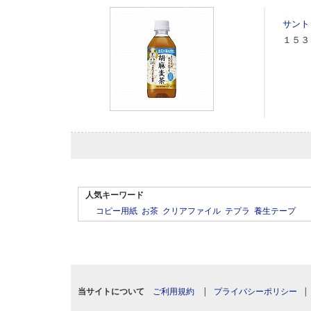
サント
１５３
人気キーワード
コピー用紙
お茶
クリアファイル
テプラ
養生テープ
当サイトについて
ご利用規約
|
プライバシーポリシー