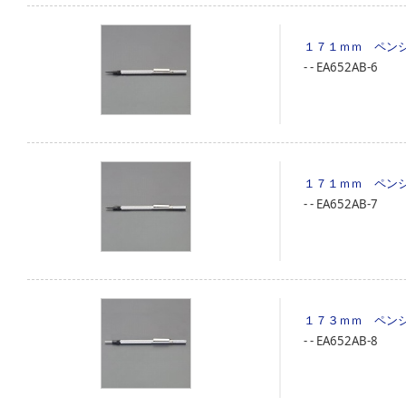
１７１ｍｍ ペン
‐
‐
EA652AB-6
１７１ｍｍ ペン
‐
‐
EA652AB-7
１７３ｍｍ ペン
‐
‐
EA652AB-8