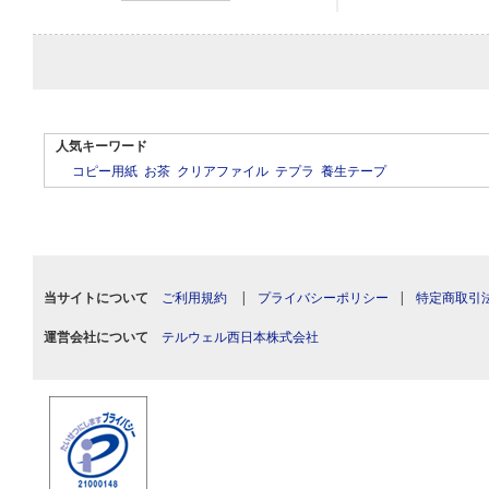
人気キーワード
コピー用紙
お茶
クリアファイル
テプラ
養生テープ
当サイトについて
ご利用規約
|
プライバシーポリシー
|
特定商取引
運営会社について
テルウェル西日本株式会社