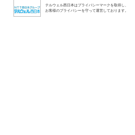
テルウェル西日本はプライバシーマークを取得し、
お客様のプライバシーを守って運営しております。