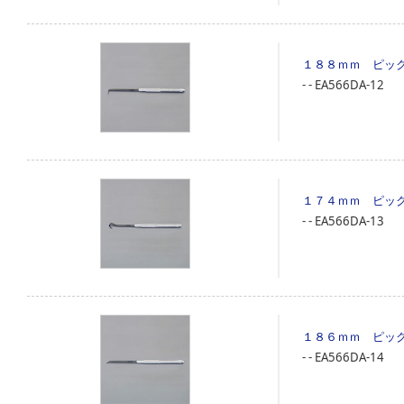
１８８ｍｍ ピッ
‐
‐
EA566DA-12
１７４ｍｍ ピッ
‐
‐
EA566DA-13
１８６ｍｍ ピッ
‐
‐
EA566DA-14