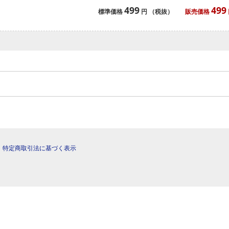
499
499
標準価格
円
（税抜）
販売価格
|
特定商取引法に基づく表示