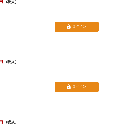
円
（税抜）
ログイン
円
（税抜）
ログイン
円
（税抜）