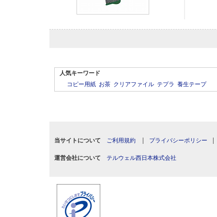
人気キーワード
コピー用紙
お茶
クリアファイル
テプラ
養生テープ
当サイトについて
ご利用規約
|
プライバシーポリシー
運営会社について
テルウェル西日本株式会社