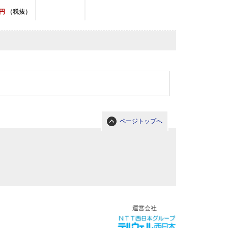
円
（税抜）
ページトップへ
運営会社