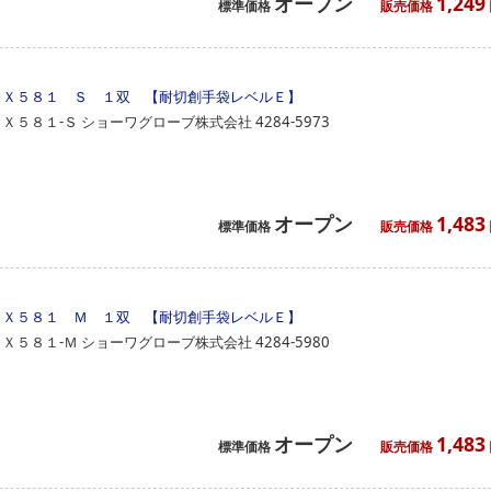
オープン
1,249
標準価格
販売価格
ＥＸ５８１ Ｓ １双 【耐切創手袋レベルＥ】
ＥＸ５８１‐Ｓ
ショーワグローブ株式会社
4284-5973
オープン
1,483
標準価格
販売価格
ＥＸ５８１ Ｍ １双 【耐切創手袋レベルＥ】
ＥＸ５８１‐Ｍ
ショーワグローブ株式会社
4284-5980
オープン
1,483
標準価格
販売価格