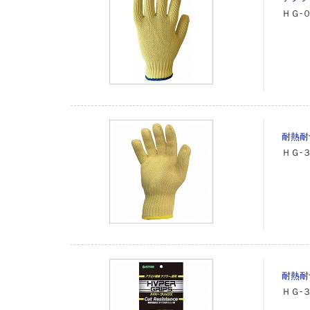
ＨＧ‐
耐熱耐
ＨＧ‐
耐熱耐
ＨＧ‐