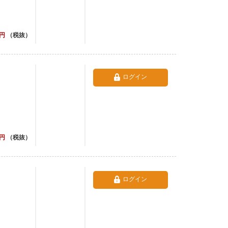
円
（税抜）
ログイン
円
（税抜）
ログイン