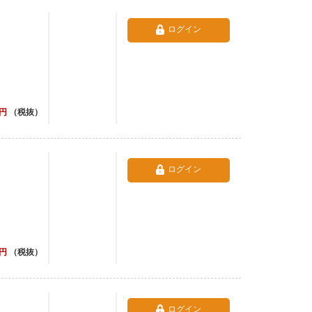
ログイン
円
（税抜）
ログイン
円
（税抜）
ログイン