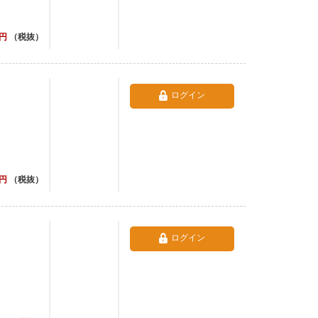
円
（税抜）
ログイン
円
（税抜）
ログイン