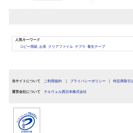
人気キーワード
コピー用紙
お茶
クリアファイル
テプラ
養生テープ
当サイトについて
ご利用規約
|
プライバシーポリシー
|
特定商取引
運営会社について
テルウェル西日本株式会社