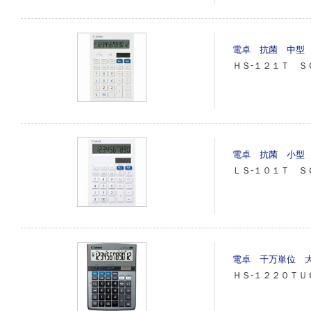
電卓 抗菌 中型 
ＨＳ‐１２１Ｔ Ｓ
電卓 抗菌 小型 
ＬＳ‐１０１Ｔ Ｓ
電卓 千万単位 大
ＨＳ‐１２２０ＴＵ