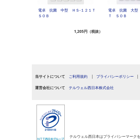
電卓 抗菌 中型 ＨＳ‐１２１Ｔ
電卓 抗菌 大型
ＳＯＢ
Ｔ ＳＯＢ
1,205円（税抜）
当サイトについて
ご利用規約
|
プライバシーポリシー
運営会社について
テルウェル西日本株式会社
テルウェル西日本はプライバシーマーク