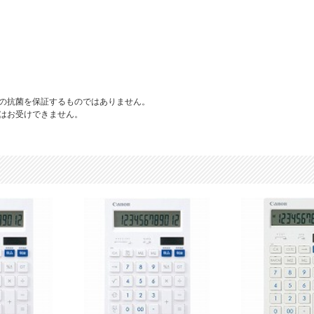
の抗菌を保証するものではありません。
はお受けできません。