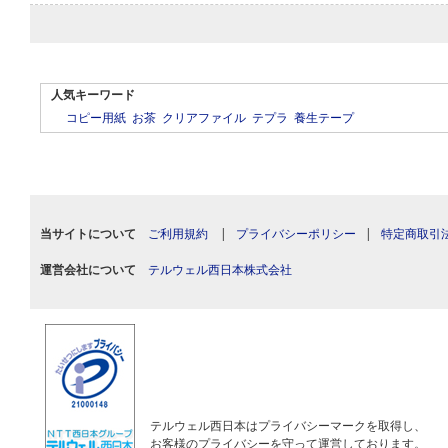
人気キーワード
コピー用紙
お茶
クリアファイル
テプラ
養生テープ
当サイトについて
ご利用規約
|
プライバシーポリシー
|
特定商取引
運営会社について
テルウェル西日本株式会社
テルウェル西日本はプライバシーマークを取得し、
お客様のプライバシーを守って運営しております。