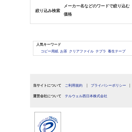
メーカー名などのワードで絞り込む
絞り込み検索
価格
人気キーワード
コピー用紙
お茶
クリアファイル
テプラ
養生テープ
当サイトについて
ご利用規約
|
プライバシーポリシー
運営会社について
テルウェル西日本株式会社