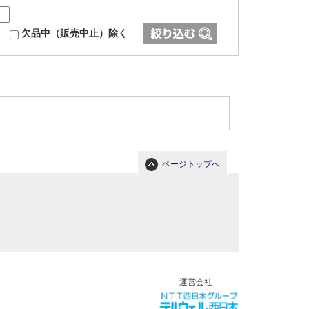
欠品中（販売中止）除く
ページトップへ
運営会社