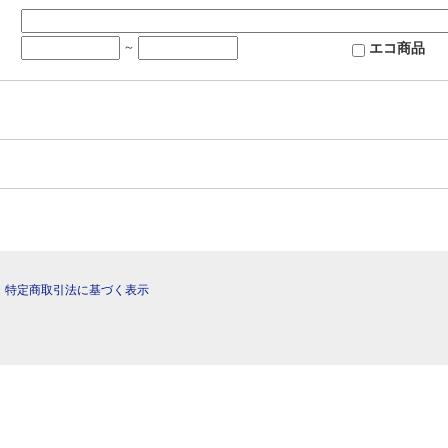
エコ商品
～
|
特定商取引法に基づく表示