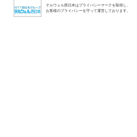
テルウェル西日本はプライバシーマークを取得し、
お客様のプライバシーを守って運営しております。