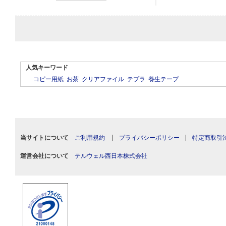
人気キーワード
コピー用紙
お茶
クリアファイル
テプラ
養生テープ
当サイトについて
ご利用規約
|
プライバシーポリシー
|
特定商取引
運営会社について
テルウェル西日本株式会社