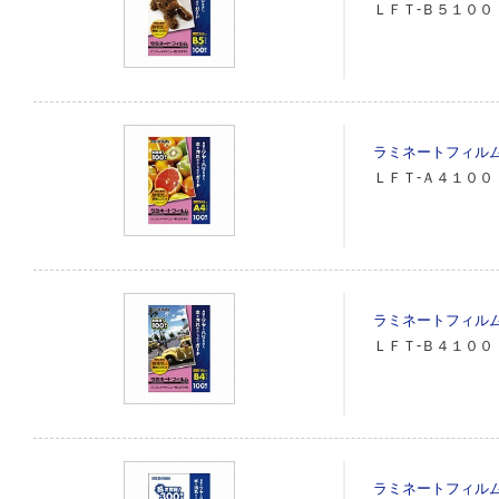
ＬＦＴ‐Ｂ５１００
ラミネートフィル
ＬＦＴ‐Ａ４１００
ラミネートフィル
ＬＦＴ‐Ｂ４１００
ラミネートフィル