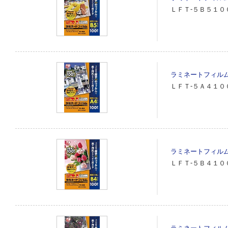
ＬＦＴ‐５Ｂ５１０
ラミネートフィル
ＬＦＴ‐５Ａ４１０
ラミネートフィル
ＬＦＴ‐５Ｂ４１０