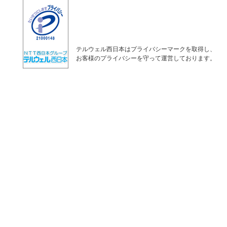
テルウェル西日本はプライバシーマークを取得し、
お客様のプライバシーを守って運営しております。