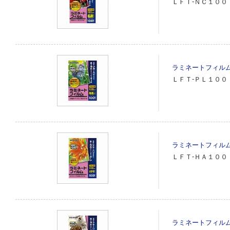
ＬＦＴ‐ＮＣ１００
ラミネートフィル
ＬＦＴ‐ＰＬ１００
ラミネートフィル
ＬＦＴ‐ＨＡ１００
ラミネートフィル