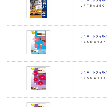
ラミネートフィル
ＬＦＴ５Ａ３５０
ラミネートフィルム
４１８５‐６４３７
ラミネートフィルム
４１８５‐６４４４