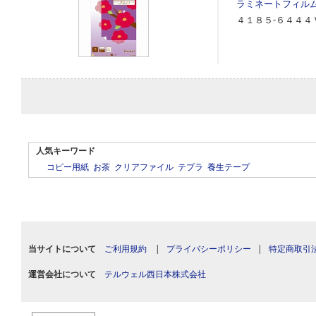
ラミネートフィル
４１８５‐６４４４
人気キーワード
コピー用紙
お茶
クリアファイル
テプラ
養生テープ
当サイトについて
ご利用規約
|
プライバシーポリシー
|
特定商取引
運営会社について
テルウェル西日本株式会社