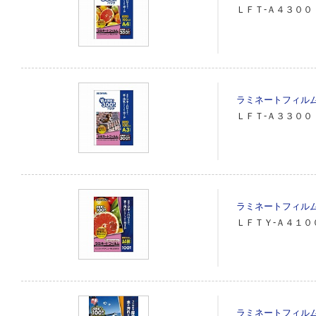
ＬＦＴ‐Ａ４３００
ラミネートフィル
ＬＦＴ‐Ａ３３００
ラミネートフィル
ＬＦＴＹ‐Ａ４１０
ラミネートフィル