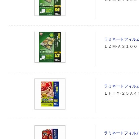
ラミネートフィル
ＬＺＭ‐Ａ３１００
ラミネートフィル
ＬＦＴＹ‐２５Ａ４
ラミネートフィル