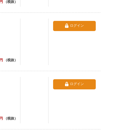
円
（税抜）
ログイン
円
（税抜）
ログイン
円
（税抜）