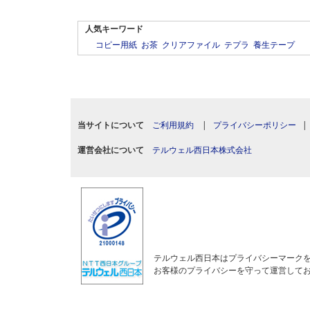
人気キーワード
コピー用紙
お茶
クリアファイル
テプラ
養生テープ
当サイトについて
ご利用規約
|
プライバシーポリシー
運営会社について
テルウェル西日本株式会社
テルウェル西日本はプライバシーマーク
お客様のプライバシーを守って運営して