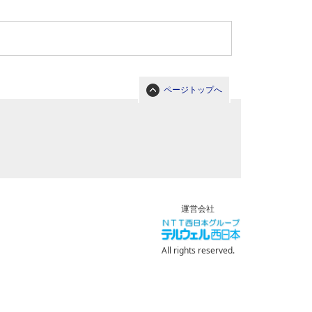
ページトップへ
運営会社
All rights reserved.