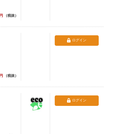
円
（税抜）
ログイン
円
（税抜）
ログイン