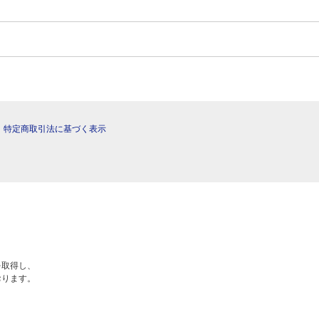
|
特定商取引法に基づく表示
を取得し、
おります。