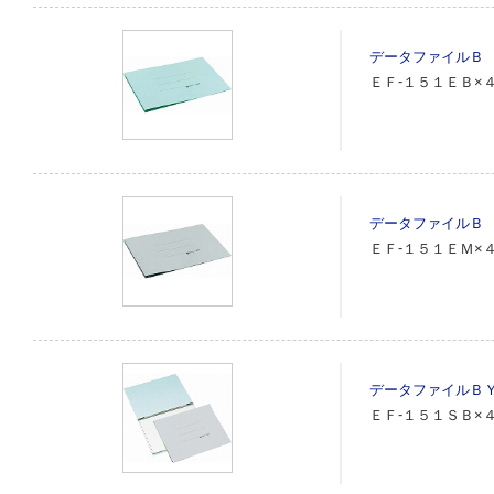
データファイルＢ
ＥＦ‐１５１ＥＢ×
データファイルＢ
ＥＦ‐１５１ＥＭ×
データファイルＢ
ＥＦ‐１５１ＳＢ×