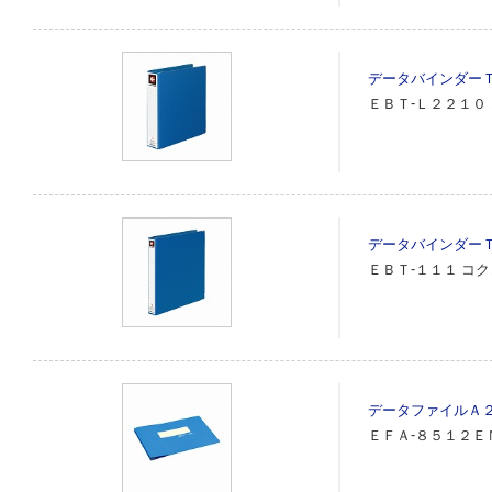
データバインダー
ＥＢＴ‐Ｌ２２１０
データバインダー
ＥＢＴ‐１１１
コク
データファイルＡ
ＥＦＡ‐８５１２Ｅ