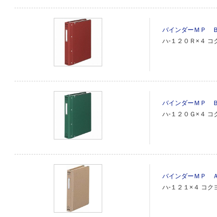
バインダーＭＰ 
ハ‐１２０Ｒ×４
コ
バインダーＭＰ 
ハ‐１２０Ｇ×４
コ
バインダーＭＰ 
ハ‐１２１×４
コク