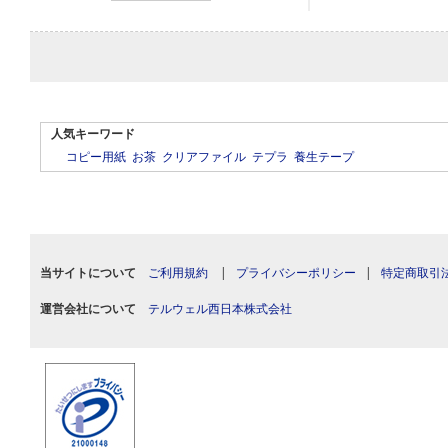
人気キーワード
コピー用紙
お茶
クリアファイル
テプラ
養生テープ
当サイトについて
ご利用規約
|
プライバシーポリシー
|
特定商取引
運営会社について
テルウェル西日本株式会社