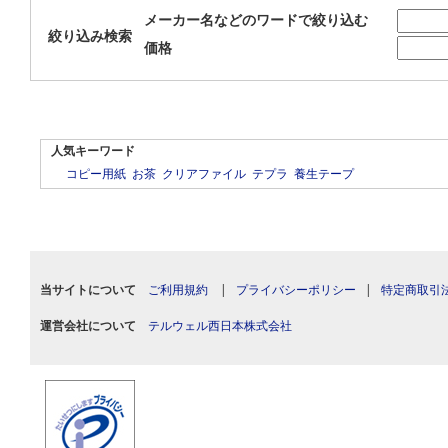
メーカー名などのワードで絞り込む
絞り込み検索
価格
人気キーワード
コピー用紙
お茶
クリアファイル
テプラ
養生テープ
当サイトについて
ご利用規約
|
プライバシーポリシー
|
特定商取引
運営会社について
テルウェル西日本株式会社