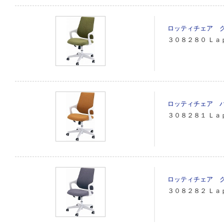
ロッティチェア 
３０８２８０
Ｌａ
ロッティチェア 
３０８２８１
Ｌａ
ロッティチェア 
３０８２８２
Ｌａ