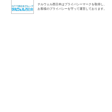
テルウェル西日本はプライバシーマークを取得し、
お客様のプライバシーを守って運営しております。