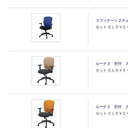
ラフィナート２チ
セット
ＣＬＯＶＥ
ルーナ３ 肘付 
セット
ＣＬＯＶＥ
ルーナ３ 肘付 
セット
ＣＬＯＶＥ