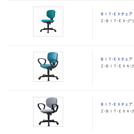
ＢＩＴ‐ＥＸチェア
Ｚ‐ＢＩＴ‐ＥＸ‐グリ
ＢＩＴ‐ＥＸチェア
Ｚ‐ＢＩＴ‐ＥＸＡ‐
ＢＩＴ‐ＥＸチェア
Ｚ‐ＢＩＴ‐ＥＸＡ‐グ