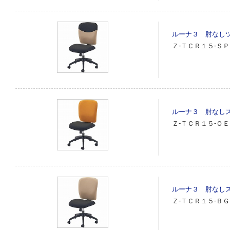
ルーナ３ 肘なし
Ｚ‐ＴＣＲ１５‐Ｓ
ルーナ３ 肘なし
Ｚ‐ＴＣＲ１５‐ＯＥ
ルーナ３ 肘なし
Ｚ‐ＴＣＲ１５‐ＢＧ