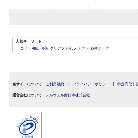
人気キーワード
コピー用紙
お茶
クリアファイル
テプラ
養生テープ
当サイトについて
ご利用規約
|
プライバシーポリシー
|
特定商取引
運営会社について
テルウェル西日本株式会社