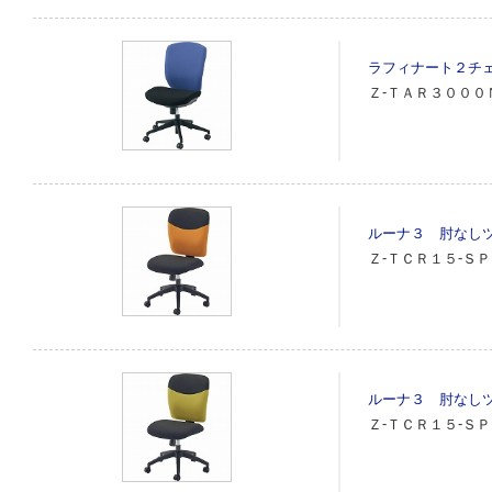
ラフィナート２チ
Ｚ‐ＴＡＲ３０００
ルーナ３ 肘なし
Ｚ‐ＴＣＲ１５‐Ｓ
ルーナ３ 肘なし
Ｚ‐ＴＣＲ１５‐Ｓ