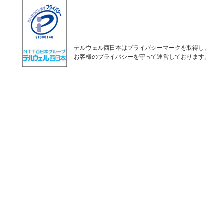
テルウェル西日本はプライバシーマークを取得し、
お客様のプライバシーを守って運営しております。