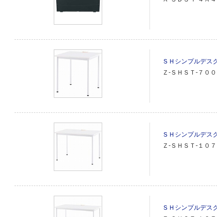
ＳＨシンプルデス
Ｚ‐ＳＨＳＴ‐７０
ＳＨシンプルデス
Ｚ‐ＳＨＳＴ‐１０
ＳＨシンプルデス