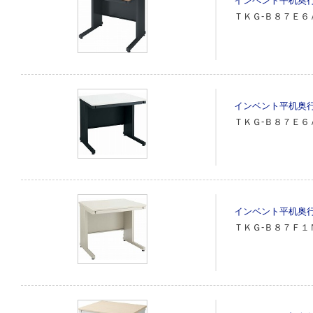
インベント平机奥
ＴＫＧ‐Ｂ８７Ｅ６
インベント平机奥
ＴＫＧ‐Ｂ８７Ｅ６
インベント平机奥
ＴＫＧ‐Ｂ８７Ｆ１