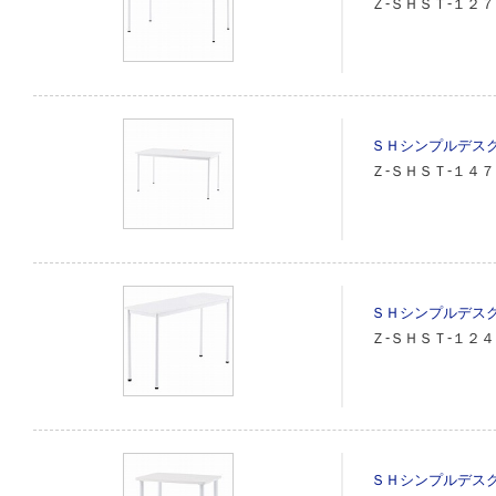
Ｚ‐ＳＨＳＴ‐１２
ＳＨシンプルデス
Ｚ‐ＳＨＳＴ‐１４
ＳＨシンプルデス
Ｚ‐ＳＨＳＴ‐１２
ＳＨシンプルデス