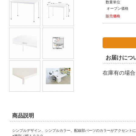
数量単位
オープン価格
販売価格
お届けにつ
在庫有の場合
商品説明
シンプルデザイン、シンプルカラー。配線部パーツのカラーがアクセントに
●種別／幅１０００