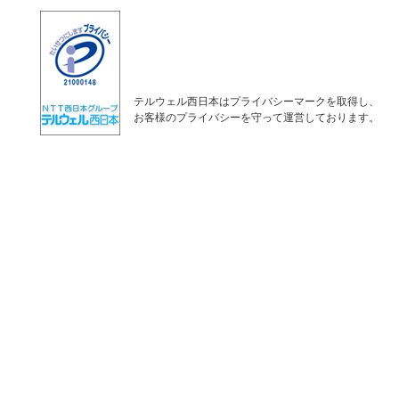
テルウェル西日本はプライバシーマークを取得し、
お客様のプライバシーを守って運営しております。