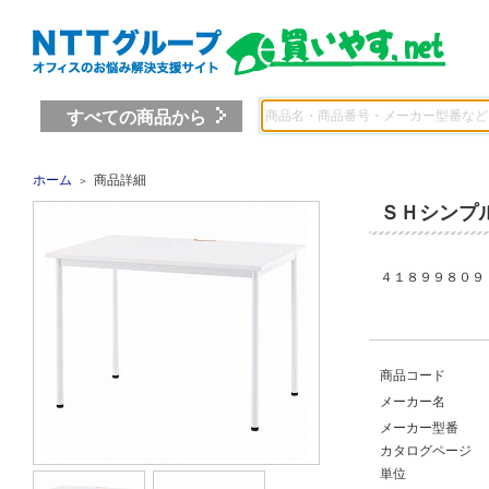
すべての商品から
ホーム
商品詳細
＞
ＳＨシンプ
４１８９９８０９ 
商品コード
メーカー名
メーカー型番
カタログページ
単位