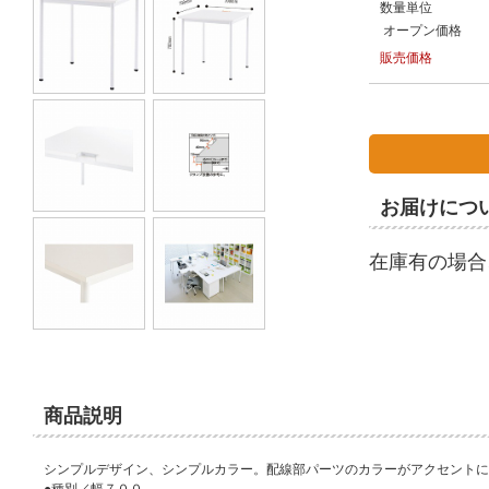
数量単位
オープン価格
販売価格
お届けにつ
在庫有の場合
商品説明
シンプルデザイン、シンプルカラー。配線部パーツのカラーがアクセントに
●種別／幅７００