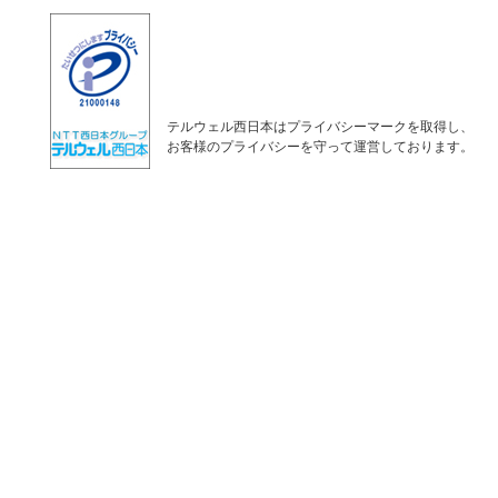
テルウェル西日本はプライバシーマークを取得し、
お客様のプライバシーを守って運営しております。