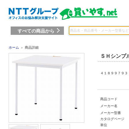
すべての商品から
ホーム
商品詳細
＞
ＳＨシンプ
４１８９９７９３ 
商品コード
メーカー名
メーカー型番
カタログページ
単位