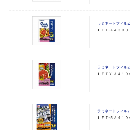
ラミネートフィル
ＬＦＴ‐Ａ４３００
ラミネートフィル
ＬＦＴＹ‐Ａ４１０
ラミネートフィル
ＬＦＴ‐５Ａ４１０