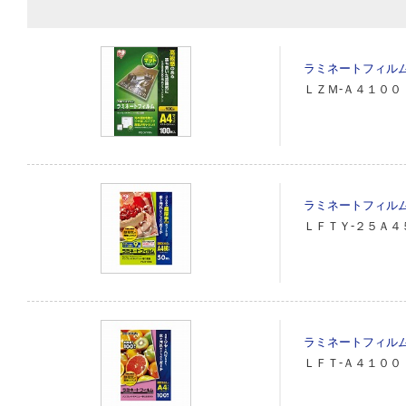
ラミネートフィル
ＬＺＭ‐Ａ４１００
ラミネートフィル
ＬＦＴＹ‐２５Ａ４
ラミネートフィル
ＬＦＴ‐Ａ４１００