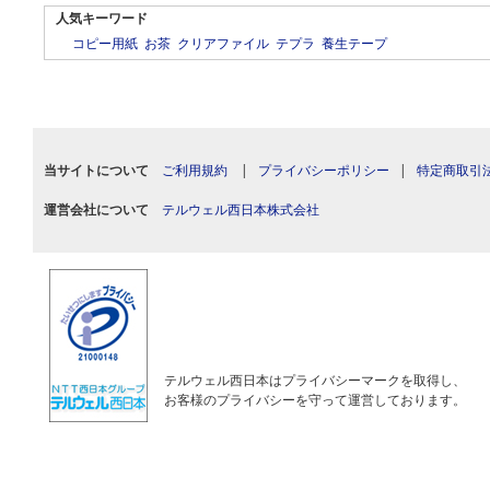
人気キーワード
コピー用紙
お茶
クリアファイル
テプラ
養生テープ
当サイトについて
ご利用規約
|
プライバシーポリシー
|
特定商取引
運営会社について
テルウェル西日本株式会社
テルウェル西日本はプライバシーマークを取得し、
お客様のプライバシーを守って運営しております。