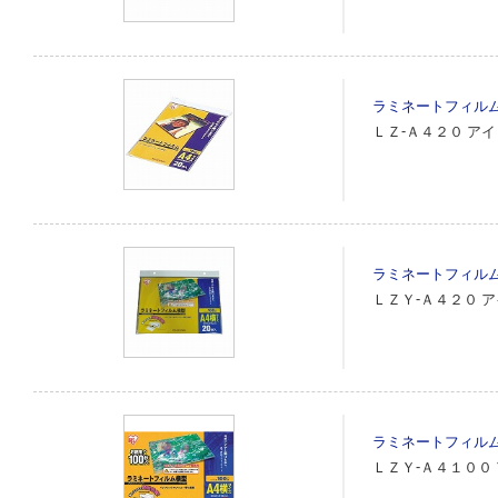
ラミネートフィル
ＬＺ‐Ａ４２０
アイ
ラミネートフィル
ＬＺＹ‐Ａ４２０
ア
ラミネートフィル
ＬＺＹ‐Ａ４１００