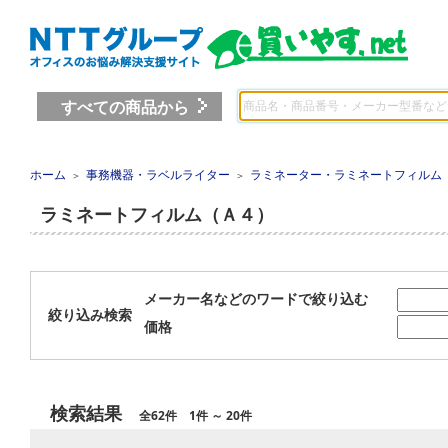
すべての商品から
ホーム
事務機器・ラベルライター
ラミネーター・ラミネートフィルム
＞
＞
ラミネートフィルム（Ａ４）
メーカー名などのワードで絞り込む
絞り込み検索
価格
検索結果
全62件 1件 ～ 20件