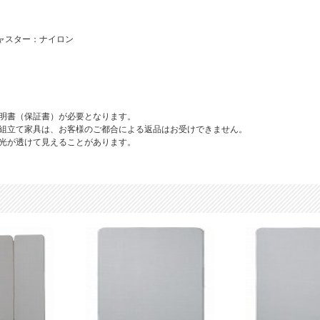
ャスター：ナイロン
明書（保証書）が必要となります。
組立て家具は、お客様のご都合による返品はお受けできません。
光が透けて見えることがあります。