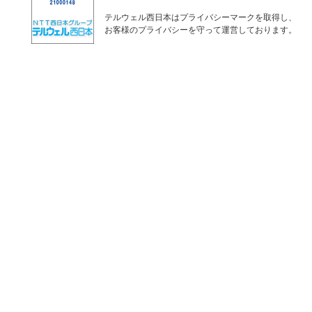
テルウェル西日本はプライバシーマークを取得し、
お客様のプライバシーを守って運営しております。