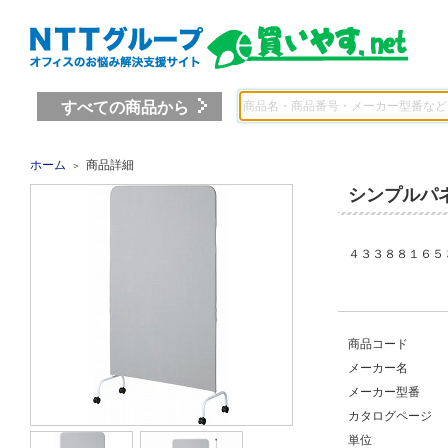
すべての商品から
ホーム
商品詳細
＞
シンプルパ
４３３８８１６５ 
商品コード
メーカー名
メーカー型番
カタログページ
単位