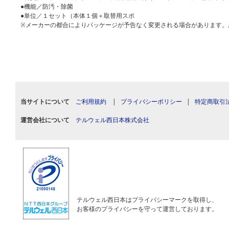
●機能／防汚・除菌
●単位／１セット（本体１個＋取替用スポ
※メーカーの都合によりパッケージが予告なく変更される場合があります。
当サイトについて
ご利用規約
|
プライバシーポリシー
|
特定商取引
運営会社について
テルウェル西日本株式会社
テルウェル西日本はプライバシーマークを取得し、
お客様のプライバシーを守って運営しております。