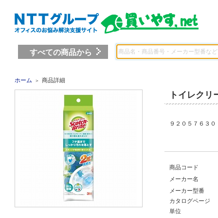
すべての商品から
ホーム
商品詳細
＞
トイレクリ
９２０５７６３０
商品コード
メーカー名
メーカー型番
カタログページ
単位