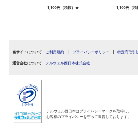
税抜）★
1,100円（税抜）★
1,100円（
当サイトについて
ご利用規約
|
プライバシーポリシー
|
特定商取引
運営会社について
テルウェル西日本株式会社
テルウェル西日本はプライバシーマークを取得し、
お客様のプライバシーを守って運営しております。