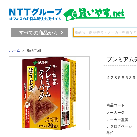
すべての商品から
ホーム
商品詳細
＞
プレミアム
４２８５８５３９ 
商品コード
メーカー名
メーカー型番
カタログページ
単位