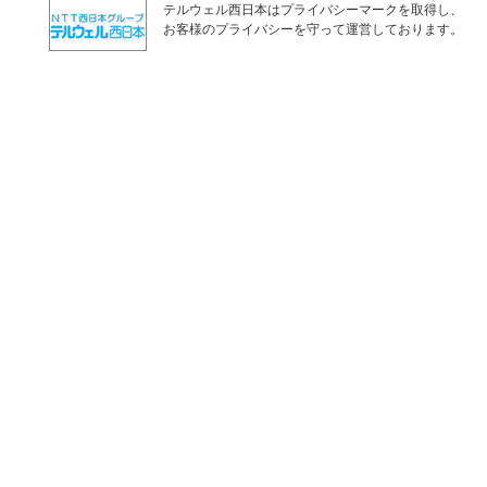
テルウェル西日本はプライバシーマークを取得し、
お客様のプライバシーを守って運営しております。