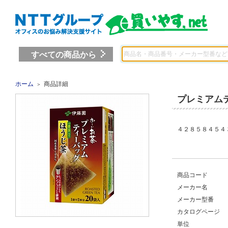
すべての商品から
ホーム
商品詳細
＞
プレミアム
４２８５８４５４
商品コード
メーカー名
メーカー型番
カタログページ
単位