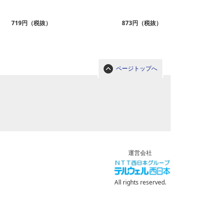
719円（税抜）
873円（税抜）
ページトップへ
運営会社
All rights reserved.