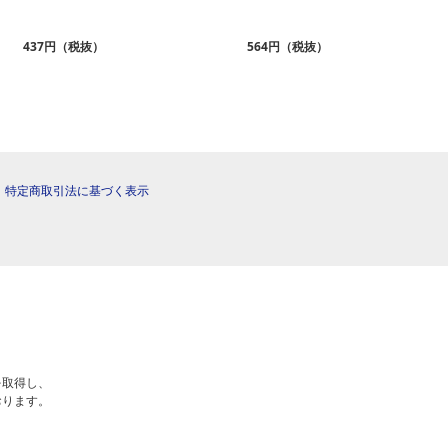
437円（税抜）
564円（税抜）
|
特定商取引法に基づく表示
を取得し、
おります。