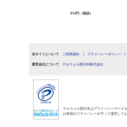
2,365円（税抜）
314円（税抜）
当サイトについて
ご利用規約
|
プライバシーポリシー
運営会社について
テルウェル西日本株式会社
テルウェル西日本はプライバシーマーク
お客様のプライバシーを守って運営して