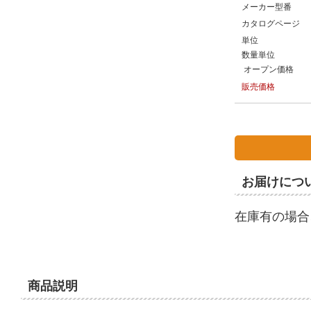
メーカー型番
カタログページ
単位
数量単位
オープン価格
販売価格
お届けにつ
在庫有の場合
商品説明