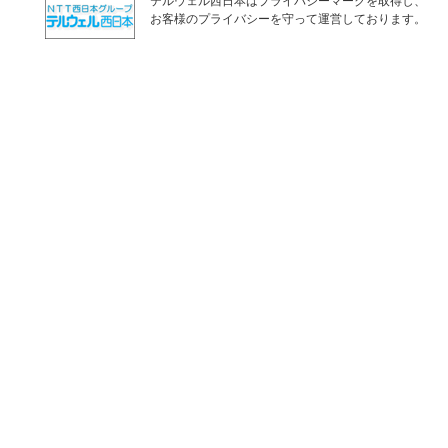
テルウェル西日本はプライバシーマークを取得し、
お客様のプライバシーを守って運営しております。