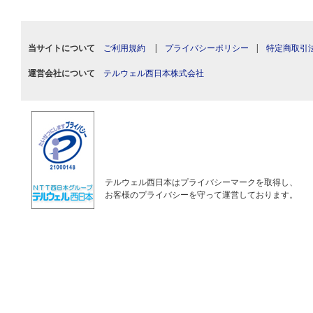
当サイトについて
ご利用規約
|
プライバシーポリシー
|
特定商取引
運営会社について
テルウェル西日本株式会社
テルウェル西日本はプライバシーマークを取得し、
お客様のプライバシーを守って運営しております。