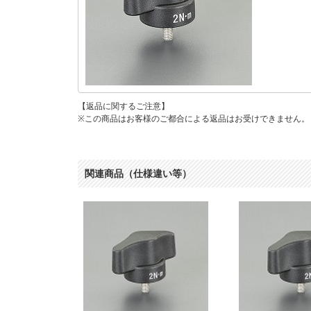
【返品に関するご注意】
※この商品はお客様のご都合による返品はお受けできません。
関連商品（仕様違い等）