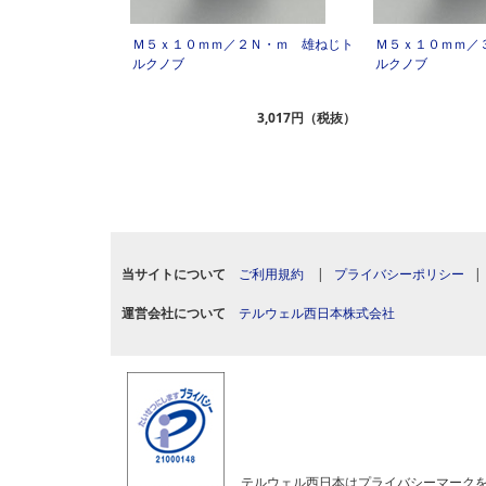
Ｍ５ｘ１０ｍｍ／２Ｎ・ｍ 雄ねじト
Ｍ５ｘ１０ｍｍ／
ルクノブ
ルクノブ
3,017円（税抜）
当サイトについて
ご利用規約
|
プライバシーポリシー
運営会社について
テルウェル西日本株式会社
テルウェル西日本はプライバシーマーク