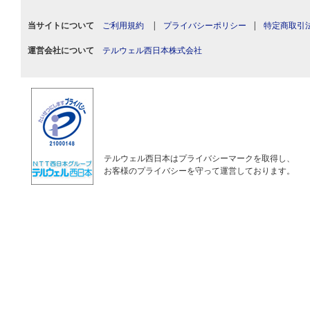
当サイトについて
ご利用規約
|
プライバシーポリシー
|
特定商取引
運営会社について
テルウェル西日本株式会社
テルウェル西日本はプライバシーマークを取得し、
お客様のプライバシーを守って運営しております。