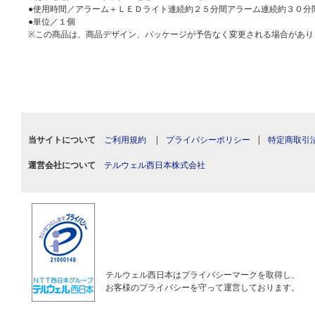
●使用時間／アラーム＋ＬＥＤライト連続約２５分間アラーム連続約３０分
●単位／１個
※この商品は、商品デザイン、パッケージが予告なく変更される場合があり
当サイトについて
ご利用規約
|
プライバシーポリシー
|
特定商取引
運営会社について
テルウェル西日本株式会社
テルウェル西日本はプライバシーマークを取得し、
お客様のプライバシーを守って運営しております。