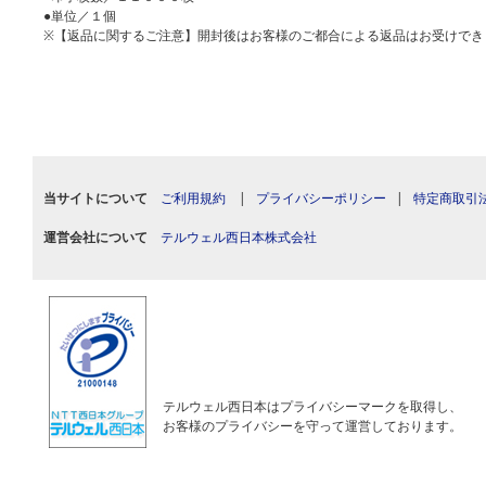
●単位／１個
※【返品に関するご注意】開封後はお客様のご都合による返品はお受けでき
当サイトについて
ご利用規約
|
プライバシーポリシー
|
特定商取引
運営会社について
テルウェル西日本株式会社
テルウェル西日本はプライバシーマークを取得し、
お客様のプライバシーを守って運営しております。