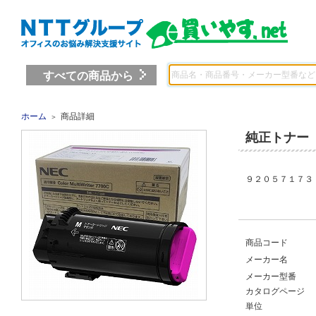
すべての商品から
ホーム
商品詳細
＞
純正トナー
９２０５７１７３ 
商品コード
メーカー名
メーカー型番
カタログページ
単位