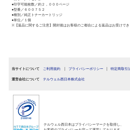
●印字可能枚数／約２，０００ページ
●型番／６００７５２
●種別／純正トナーカートリッジ
●単位／１個
※【返品に関するご注意】開封後はお客様のご都合による返品はお受けでき
当サイトについて
ご利用規約
|
プライバシーポリシー
|
特定商取引
運営会社について
テルウェル西日本株式会社
テルウェル西日本はプライバシーマークを取得し、
お客様のプライバシーを守って運営しております。