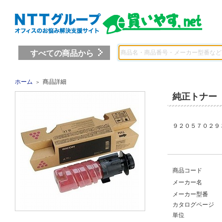
すべての商品から
ホーム
商品詳細
＞
純正トナー
９２０５７０２９
商品コード
メーカー名
メーカー型番
カタログページ
単位