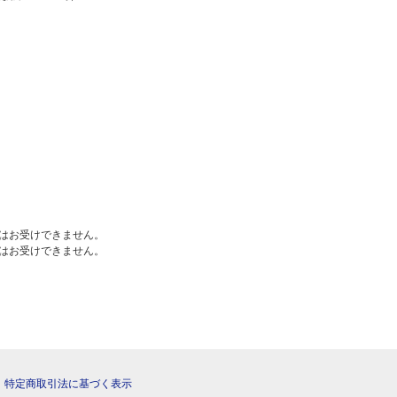
はお受けできません。
はお受けできません。
|
特定商取引法に基づく表示