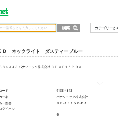
カテゴリーか
ＥＤ ネックライト ダスティーブルー
８８４３４３ パナソニック株式会社 ＢＦ‐ＡＦ１５Ｐ‐ＤＡ
コード
9188-4343
カー名
パナソニック株式会社
カー型番
ＢＦ‐ＡＦ１５Ｐ‐ＤＡ
ログページ
個