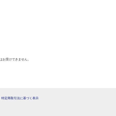
はお受けできません。
|
特定商取引法に基づく表示