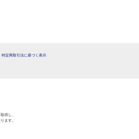
|
特定商取引法に基づく表示
を取得し、
おります。