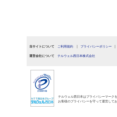
当サイトについて
ご利用規約
|
プライバシーポリシー
運営会社について
テルウェル西日本株式会社
テルウェル西日本はプライバシーマーク
お客様のプライバシーを守って運営して