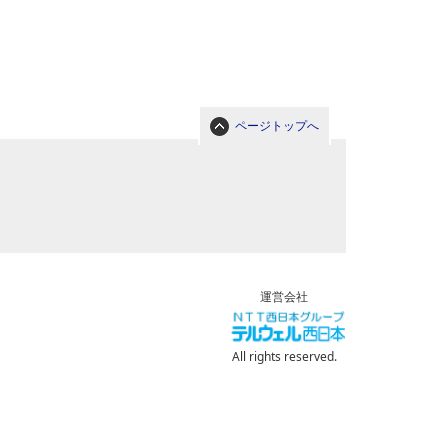
ページトップへ
運営会社
All rights reserved.