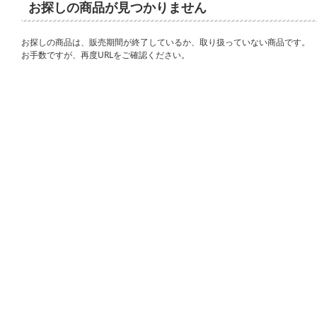
お探しの商品が見つかりません
お探しの商品は、販売期間が終了しているか、取り扱っていない商品です。
お手数ですが、再度URLをご確認ください。