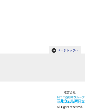
ページトップへ
運営会社
All rights reserved.