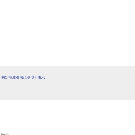
|
特定商取引法に基づく表示