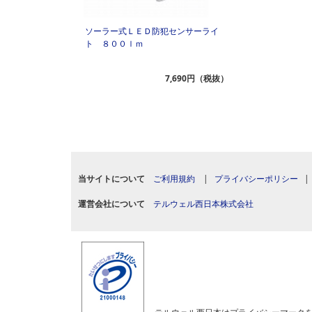
ソーラー式ＬＥＤ防犯センサーライ
ト ８００ｌｍ
7,690円（税抜）
当サイトについて
ご利用規約
|
プライバシーポリシー
運営会社について
テルウェル西日本株式会社