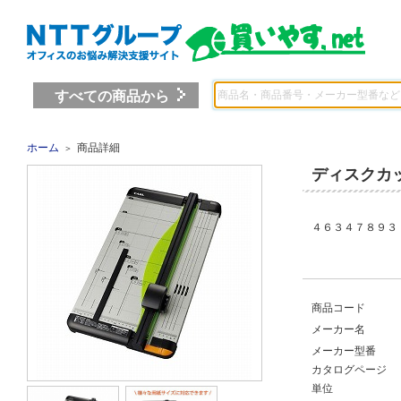
すべての商品から
ホーム
商品詳細
＞
ディスクカ
４６３４７８９３ 
商品コード
メーカー名
メーカー型番
カタログページ
単位