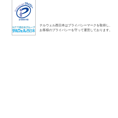
テルウェル西日本はプライバシーマークを取得し、
お客様のプライバシーを守って運営しております。