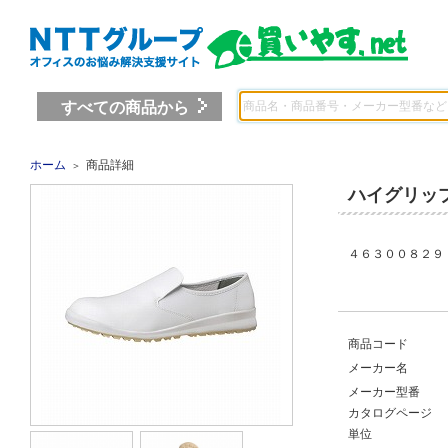
すべての商品から
ホーム
商品詳細
＞
ハイグリッ
４６３００８２９
商品コード
メーカー名
メーカー型番
カタログページ
単位