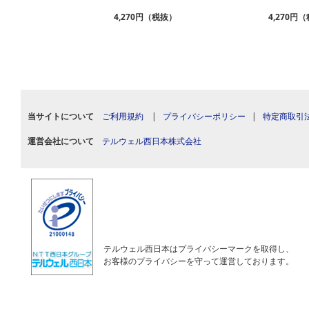
（税抜）
4,270円（税抜）
4,270円
当サイトについて
ご利用規約
|
プライバシーポリシー
|
特定商取引
運営会社について
テルウェル西日本株式会社
テルウェル西日本はプライバシーマークを取得し、
お客様のプライバシーを守って運営しております。