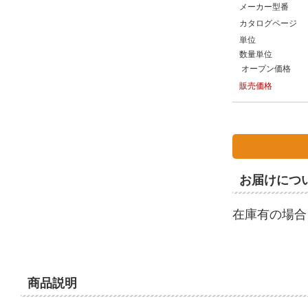
メーカー型番
カタログページ
単位
数量単位
オープン価格
販売価格
お届けにつ
在庫有の場合
商品説明