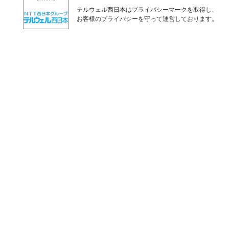
テルウェル西日本はプライバシーマークを取得し、
お客様のプライバシーを守って運営しております。