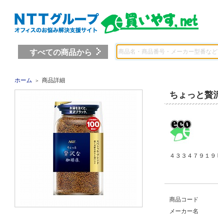
すべての商品から
ホーム
商品詳細
＞
ちょっと贅
４３３４７９１９ 
商品コード
メーカー名