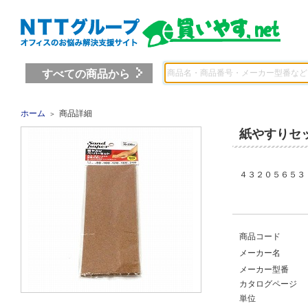
すべての商品から
ホーム
商品詳細
＞
紙やすりセ
４３２０５６５３
商品コード
メーカー名
メーカー型番
カタログページ
単位