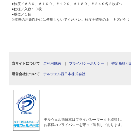
●粒度／＃８０、＃１００、＃１２０、＃１８０、＃２４０各２枚ずつ
●仕様／入数１０枚
●単位／１個
※本来の用途以外には使用しないでください。粒度を確認の上、キズが付く
当サイトについて
ご利用規約
|
プライバシーポリシー
|
特定商取引
運営会社について
テルウェル西日本株式会社
テルウェル西日本はプライバシーマークを取得し、
お客様のプライバシーを守って運営しております。