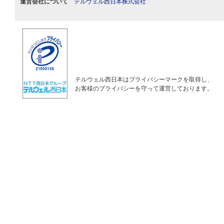
運営会社について
テルウェル西日本株式会社
テルウェル西日本はプライバシーマークを取得し、
お客様のプライバシーを守って運営しております。