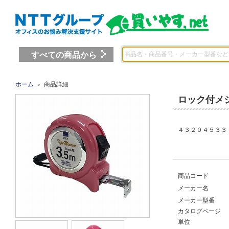
すべての商品から
ホーム
商品詳細
＞
ロック付メ
４３２０４５３３
商品コード
メーカー名
メーカー型番
カタログページ
単位