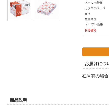
メーカー型番
カタログページ
単位
数量単位
オープン価格
販売価格
お届けにつ
在庫有の場合
商品説明