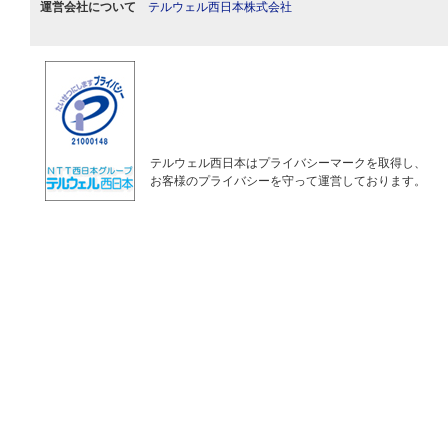
運営会社について
テルウェル西日本株式会社
テルウェル西日本はプライバシーマークを取得し、
お客様のプライバシーを守って運営しております。