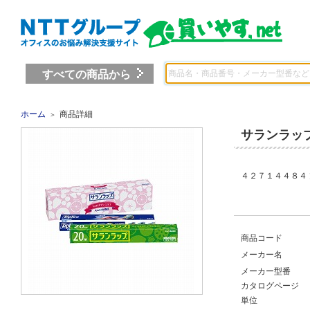
すべての商品から
ホーム
商品詳細
＞
サランラッ
４２７１４４８４
商品コード
メーカー名
メーカー型番
カタログページ
単位