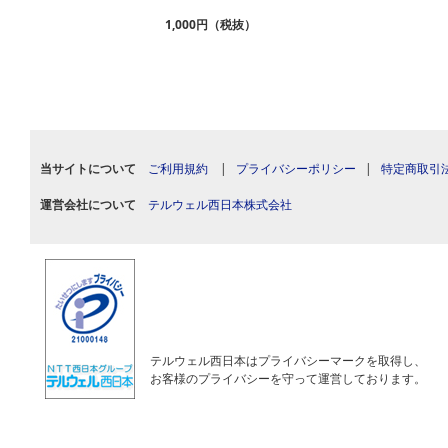
1,000円（税抜）
当サイトについて
ご利用規約
|
プライバシーポリシー
|
特定商取引
運営会社について
テルウェル西日本株式会社
テルウェル西日本はプライバシーマークを取得し、
お客様のプライバシーを守って運営しております。