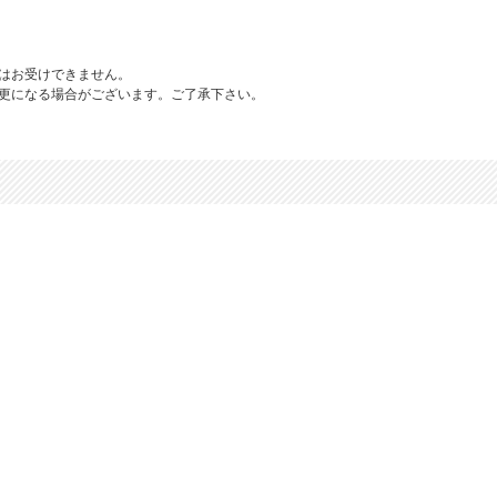
はお受けできません。
更になる場合がございます。ご了承下さい。