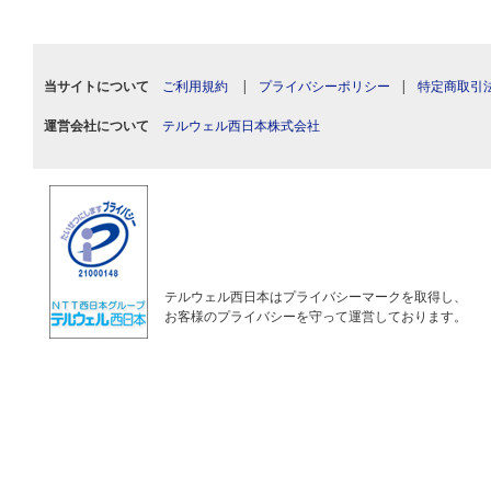
当サイトについて
ご利用規約
|
プライバシーポリシー
|
特定商取引
運営会社について
テルウェル西日本株式会社
テルウェル西日本はプライバシーマークを取得し、
お客様のプライバシーを守って運営しております。