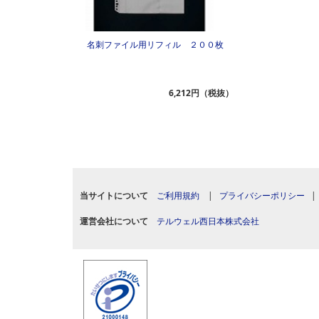
名刺ファイル用リフィル ２００枚
6,212円（税抜）
当サイトについて
ご利用規約
|
プライバシーポリシー
運営会社について
テルウェル西日本株式会社