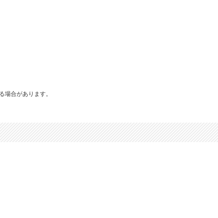
る場合があります。