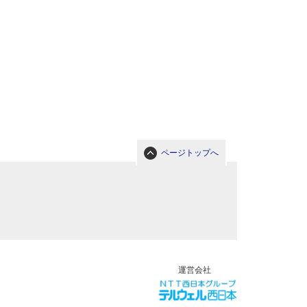
ページトップへ
運営会社